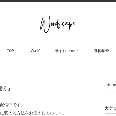
TOP
ブログ
サイトについて
運営者HP
開く」
配信中です。
カテ
に変える方法をお伝えしています。