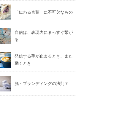
「伝わる言葉」に不可欠なもの
自信は、表現力にまっすぐ繋が
る
発信する手が止まるとき、また
動くとき
脱・ブランディングの法則？