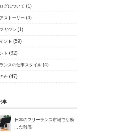
(1)
ログについて
(4)
アストーリー
(1)
マガジン
(59)
インド
(32)
ント
(4)
ランスの仕事スタイル
(47)
の声
記事
日本のフリーランス市場で活動
した雑感