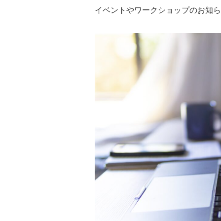
イベントやワークショップのお知ら