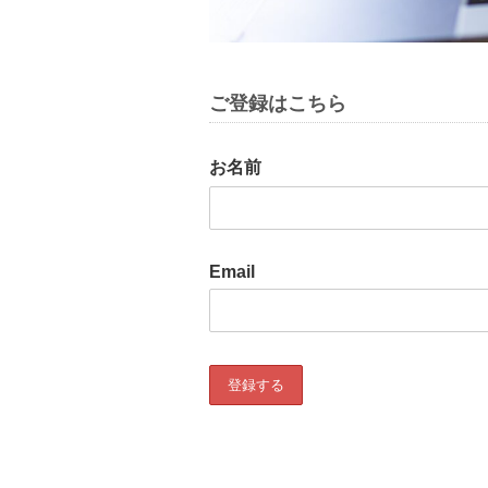
ご登録はこちら
お名前
Email