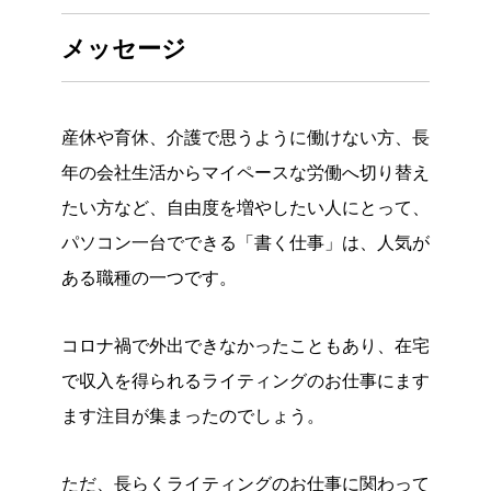
メッセージ
産休や育休、介護で思うように働けない方、長
年の会社生活からマイペースな労働へ切り替え
たい方など、自由度を増やしたい人にとって、
パソコン一台でできる「書く仕事」は、人気が
ある職種の一つです。
コロナ禍で外出できなかったこともあり、在宅
で収入を得られるライティングのお仕事にます
ます注目が集まったのでしょう。
ただ、長らくライティングのお仕事に関わって