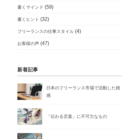
(59)
書くマインド
(32)
書くヒント
(4)
フリーランスの仕事スタイル
(47)
お客様の声
新着記事
日本のフリーランス市場で活動した雑
感
「伝わる言葉」に不可欠なもの