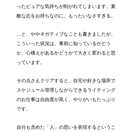
ったピュアな気持ちが削がれてしまいます。素
敵な志をお持ちなのに、もったいなさすぎる。
…と、ややネガティブなことも書きましたが、
こういった状況は、事前に知っているかどう
か、心構えがあるかどうかで大きく変わると思
っています。
その点さえクリアすると、自宅や好きな場所で
スケジュール管理しながらできるライティング
のお仕事は自由度が高く、やりがいもたっぷり
です。
自分も含めた「人」の思いを表現するというこ