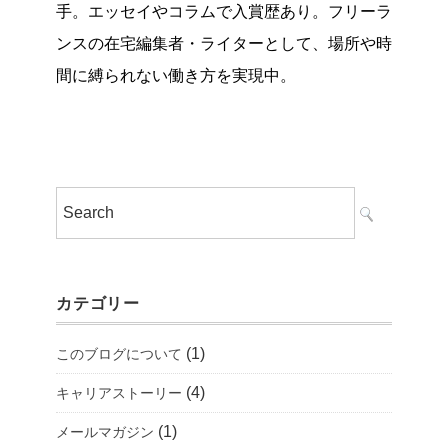
手。エッセイやコラムで入賞歴あり。フリーラ
ンスの在宅編集者・ライターとして、場所や時
間に縛られない働き方を実現中。
カテゴリー
(1)
このブログについて
(4)
キャリアストーリー
(1)
メールマガジン