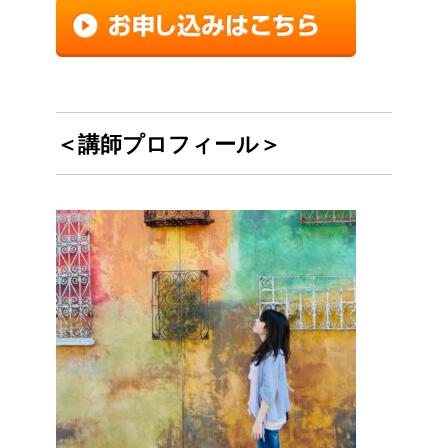
＜講師
プロフィール＞