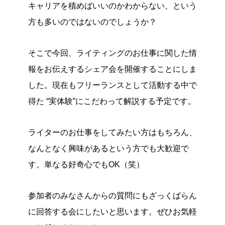
キャリアを積めばいいのかわからない、という
方も多いのではないのでしょうか？
そこで今回、ライティングのお仕事に関した情
報をお伝えするシェア会を開催することにしま
した。現在もフリーランスとして活動する中で
得た
“実体験”にこだわって解説する予定です。
ライターのお仕事をしてみたい方はもちろん、
なんとなく興味があるという方でも大歓迎で
す。単なる好奇心でもOK（笑）
参加者のみなさんからの質問にもざっくばらん
に回答する会にしたいと思います。ぜひお気軽