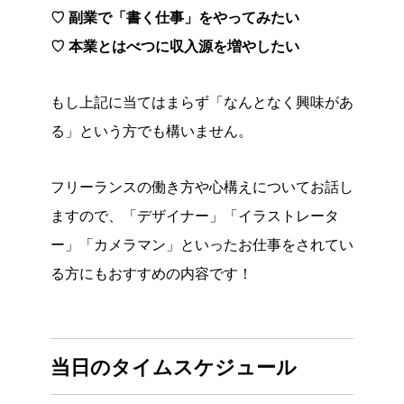
♡
副業で「書く仕事」をやってみたい
♡ 本業とはべつに収入源を増やしたい
もし上記に当てはまらず「なんとなく興味があ
る」という方でも構いません。
フリーランスの働き方や心構えについてお話し
ますので、「デザイナー」「イラストレータ
ー」「カメラマン」といったお仕事をされてい
る方にもおすすめの内容です！
当日のタイムスケジュール