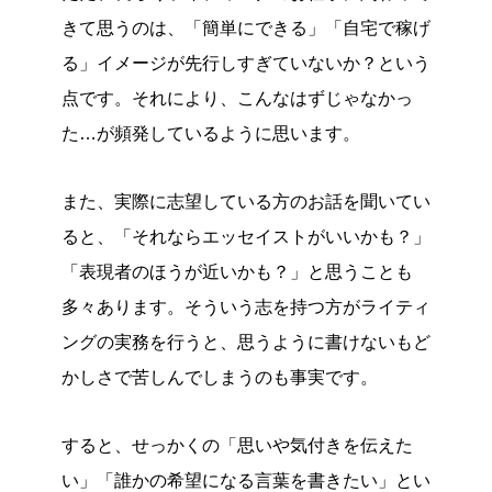
きて思うのは、「簡単にできる」「自宅で稼げ
る」イメージが先行しすぎていないか？という
点です。それにより、こんなはずじゃなかっ
た…が頻発しているように思います。
また、実際に志望している方のお話を聞いてい
ると、「それならエッセイストがいいかも？」
「表現者のほうが近いかも？」と思うことも
多々あります。そういう志を持つ方がライティ
ングの実務を行うと、思うように書けないもど
かしさで苦しんでしまうのも事実です。
すると、せっかくの「思いや気付きを伝えた
い」「誰かの希望になる言葉を書きたい」とい