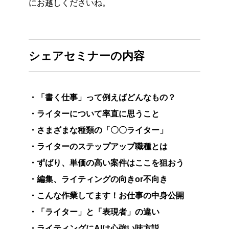
にお越しくださいね。
シェアセミナーの内容
・「書く仕事」って例えばどんなもの？
・ライターについて率直に思うこと
・
さまざまな種類の「〇〇ライター」
・ライターのステップアップ職種とは
・ずばり、単価の高い案件はここを狙おう
・編集、ライティングの向きor不向き
・こんな作業してます！お仕事の中身公開
・「ライター」と「表現者」の違い
・ライティングにAIは心強い味方説