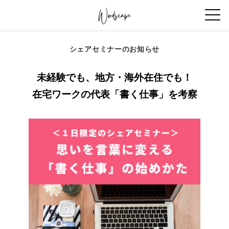
シェアセミナーのお知らせ
未経験でも、地方・海外在住でも！
在宅ワークの代表「書く仕事」を考察