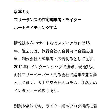
坂本ミカ
フリーランスの在宅編集者・ライター
ハートライティング主宰
情報誌やWebサイトなどメディア制作歴16
年。過去には、旅行会社の会員向け会報誌担
当、制作会社の編集者・広告制作として従事。
2011年にインターンシップで渡米。現地邦人
向けフリーペーパーの制作会社で編集者兼営業
として働く。大手航空会社のコラム、著名人の
インタビュー経験もあり。
副業や趣味でも、ライター業やブログ構築に着