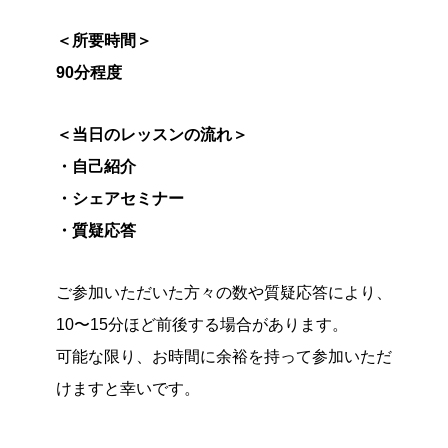
＜所要時間＞
90分程度
＜当日のレッスンの流れ＞
・自己紹介
・シェアセミナー
・質疑応答
ご参加いただいた方々の数や質疑応答により、
10〜15分ほど前後する場合があります。
可能な限り、お時間に余裕を持って参加いただ
けますと幸いです。