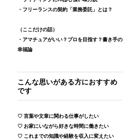
・フリーランスの契約「業務委託」とは？
（ここだけの話）
・アマチュアがいい？プロを目指す？書き手の
幸福論
こんな思いがある方におすすめ
です
♡ 言葉や文章に関わる仕事がしたい
♡
お家にいながら好きな時間に働きたい
♡ これまでの知識や経験を収入に変えたい