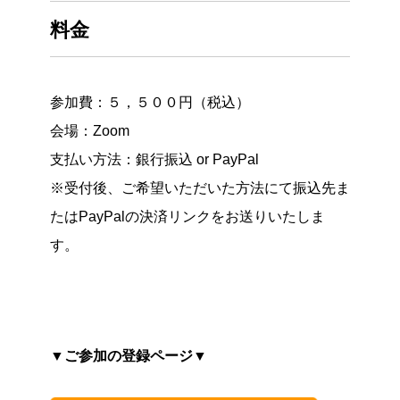
料金
参加費：５，５００円（税込）
会場：Zoom
支払い方法：銀行振込 or PayPal
※受付後、ご希望いただいた方法にて振込先ま
たはPayPalの決済リンクをお送りいたしま
す。
▼ご参加の登録ページ▼