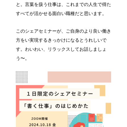
と。言葉を扱う仕事は、これまでの人生で得た
すべてが活かせる面白い職種だと思います。
このシェアセミナーが、ご自身のより良い働き
方をい実現するきっかけになるとうれしいで
す。わいわい、リラックスしてお話しましょ
う〜。