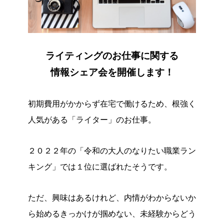
ライティングのお仕事に関する
情報シェア会を開催します！
初期費用がかからず在宅で働けるため、根強く
人気がある「ライター」のお仕事。
２０２２年の「令和の大人のなりたい職業ラン
キング」では１位に選ばれたそうです。
ただ、興味はあるけれど、内情がわからないか
ら始めるきっかけが掴めない、未経験からどう