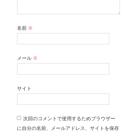
名前
※
メール
※
サイト
次回のコメントで使用するためブラウザー
に自分の名前、メールアドレス、サイトを保存