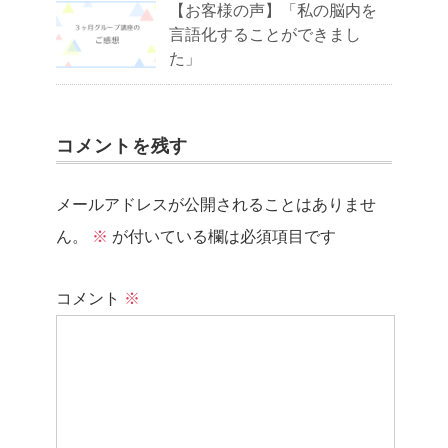
【お客様の声】「私の脳内を
言語化することができまし
た」
コメントを残す
メールアドレスが公開されることはありませ
ん。
※
が付いている欄は必須項目です
コメント
※