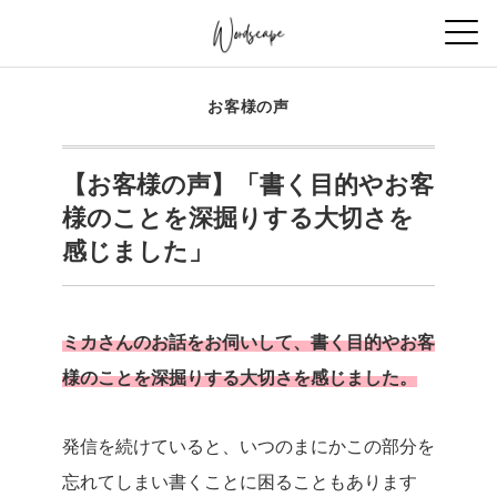
お客様の声
【お客様の声】「書く目的やお客
様のことを深掘りする大切さを
感じました」
ミカさんのお話をお伺いして、書く目的やお客
様のことを深掘りする大切さを感じました。
発信を続けていると、いつのまにかこの部分を
忘れてしまい書くことに困ることもあります