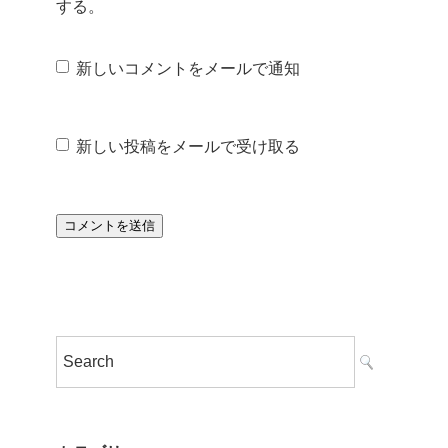
する。
新しいコメントをメールで通知
新しい投稿をメールで受け取る