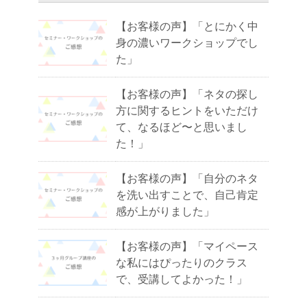
【お客様の声】「とにかく中
身の濃いワークショップでし
た」
【お客様の声】「ネタの探し
方に関するヒントをいただけ
て、なるほど〜と思いまし
た！」
【お客様の声】「自分のネタ
を洗い出すことで、自己肯定
感が上がりました」
【お客様の声】「マイペース
な私にはぴったりのクラス
で、受講してよかった！」