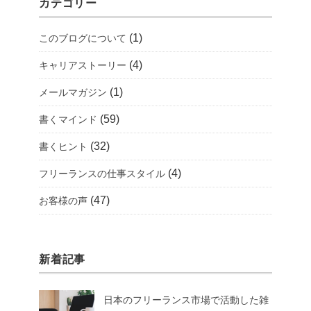
カテゴリー
(1)
このブログについて
(4)
キャリアストーリー
(1)
メールマガジン
(59)
書くマインド
(32)
書くヒント
(4)
フリーランスの仕事スタイル
(47)
お客様の声
新着記事
日本のフリーランス市場で活動した雑