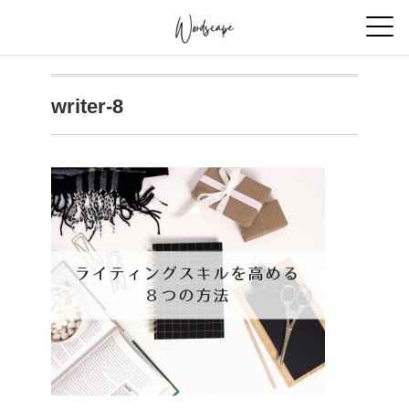
writer-8