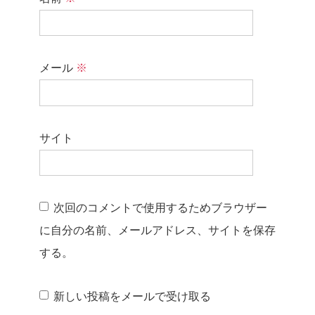
メール
※
サイト
次回のコメントで使用するためブラウザー
に自分の名前、メールアドレス、サイトを保存
する。
新しい投稿をメールで受け取る