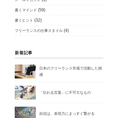
(59)
書くマインド
(32)
書くヒント
(4)
フリーランスの仕事スタイル
新着記事
日本のフリーランス市場で活動した雑
感
「伝わる言葉」に不可欠なもの
自信は、表現力にまっすぐ繋がる