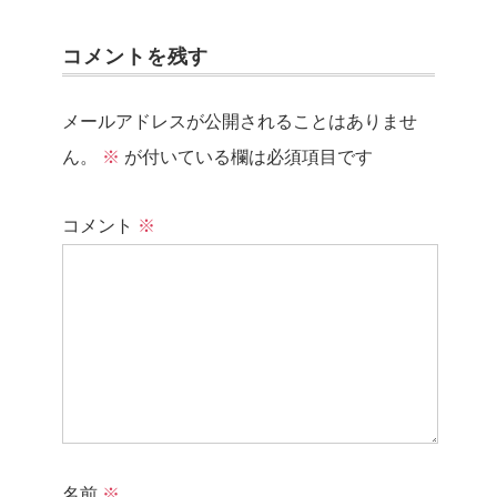
コメントを残す
メールアドレスが公開されることはありませ
ん。
※
が付いている欄は必須項目です
コメント
※
名前
※