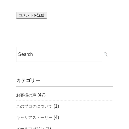
カテゴリー
(47)
お客様の声
(1)
このブログについて
(4)
キャリアストーリー
(1)
メールマガジン