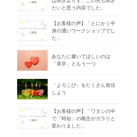
は聞き足りず、この先も聞き
たいと思う内容でした」
【お客様の声】「とにかく中
身の濃いワークショップでし
た」
あなたに書いてほしいのは
「美学」ともう一つ
「よろこび」をたくさん発信
しよう
【お客様の声】「ワタシの中
で『時短」の概念がガラリと
変わりました」