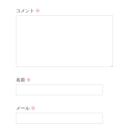
コメント
※
名前
※
メール
※