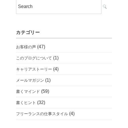
カテゴリー
(47)
お客様の声
(1)
このブログについて
(4)
キャリアストーリー
(1)
メールマガジン
(59)
書くマインド
(32)
書くヒント
(4)
フリーランスの仕事スタイル