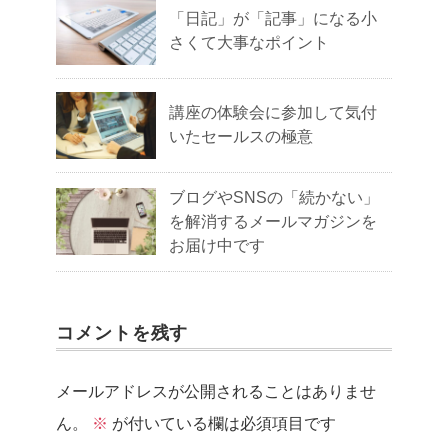
「日記」が「記事」になる小
さくて大事なポイント
講座の体験会に参加して気付
いたセールスの極意
ブログやSNSの「続かない」
を解消するメールマガジンを
お届け中です
コメントを残す
メールアドレスが公開されることはありませ
ん。
※
が付いている欄は必須項目です