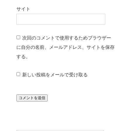
サイト
次回のコメントで使用するためブラウザー
に自分の名前、メールアドレス、サイトを保存
する。
新しい投稿をメールで受け取る