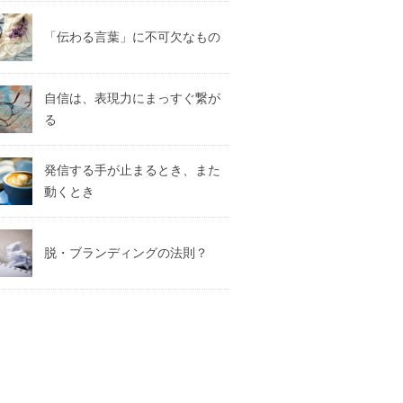
「伝わる言葉」に不可欠なもの
自信は、表現力にまっすぐ繋が
る
発信する手が止まるとき、また
動くとき
脱・ブランディングの法則？