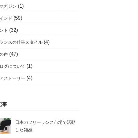
(1)
マガジン
(59)
インド
(32)
ント
(4)
ランスの仕事スタイル
(47)
の声
(1)
ログについて
(4)
アストーリー
記事
日本のフリーランス市場で活動
した雑感