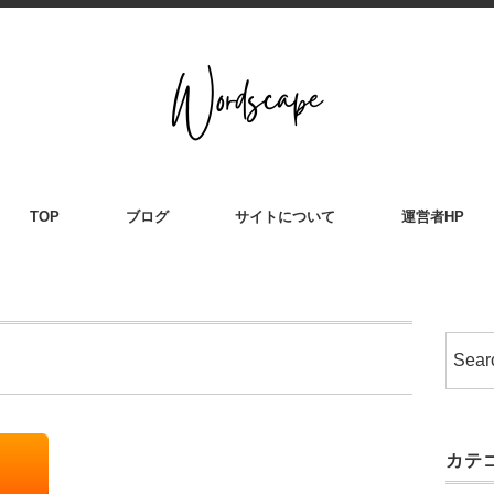
TOP
ブログ
サイトについて
運営者HP
カテ