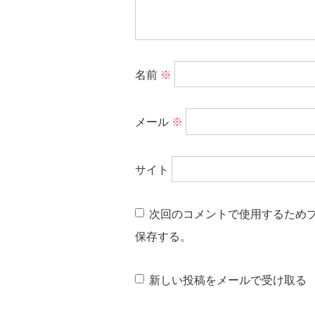
名前
※
メール
※
サイト
次回のコメントで使用するため
保存する。
新しい投稿をメールで受け取る