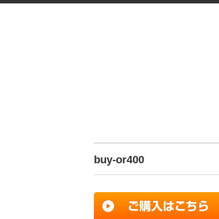
buy-or400