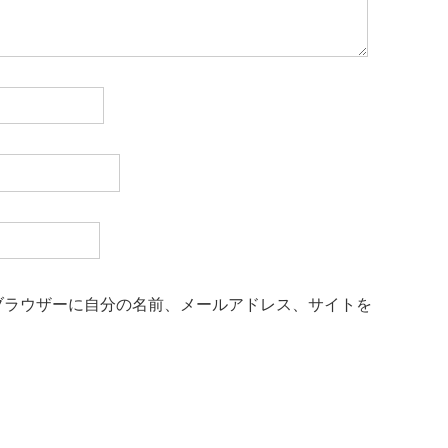
ブラウザーに自分の名前、メールアドレス、サイトを