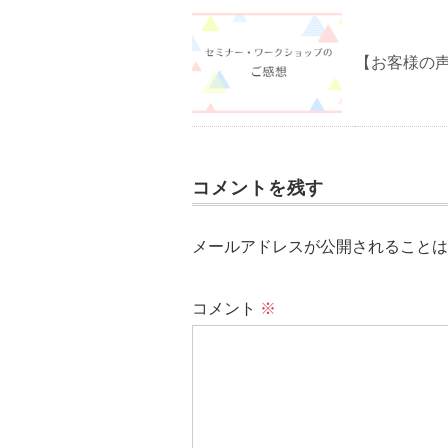
【お客様の
コメントを残す
メールアドレスが公開されることは
コメント
※