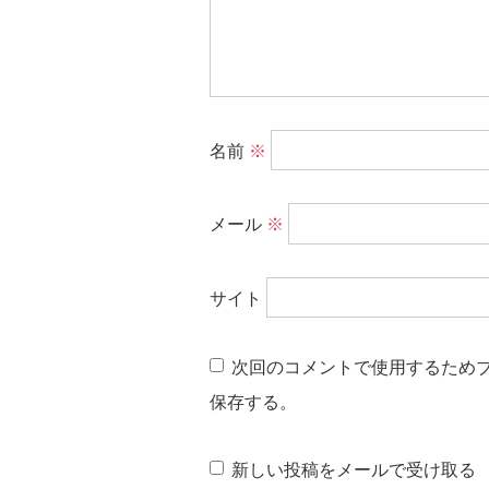
名前
※
メール
※
サイト
次回のコメントで使用するため
保存する。
新しい投稿をメールで受け取る