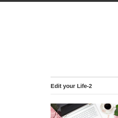
Edit your Life-2