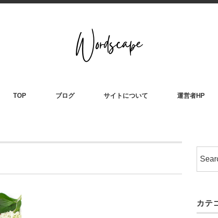
TOP
ブログ
サイトについて
運営者HP
カテ