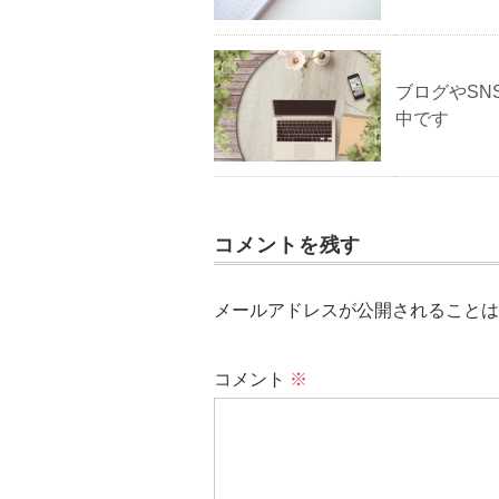
ブログやS
中です
コメントを残す
メールアドレスが公開されることは
コメント
※