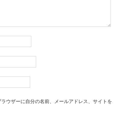
ブラウザーに自分の名前、メールアドレス、サイトを