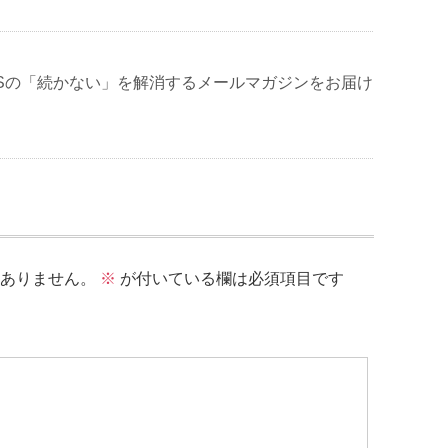
NSの「続かない」を解消するメールマガジンをお届け
ありません。
※
が付いている欄は必須項目です