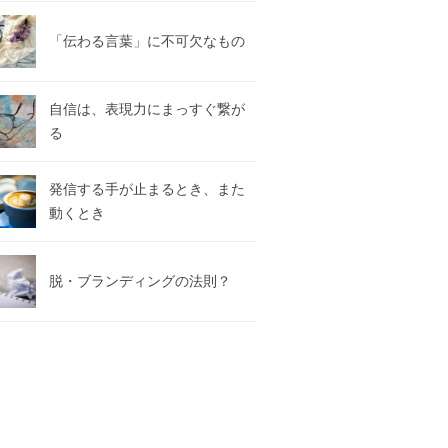
「伝わる言葉」に不可欠なもの
自信は、表現力にまっすぐ繋が
る
発信する手が止まるとき、また
動くとき
脱・ブランディングの法則？