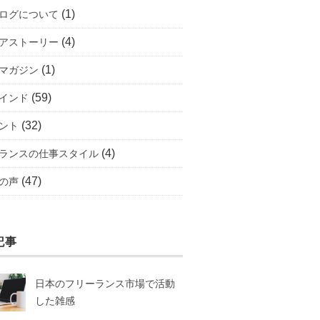
(1)
ログについて
(4)
アストーリー
(1)
マガジン
(59)
インド
(32)
ント
(4)
ランスの仕事スタイル
(47)
の声
記事
日本のフリーランス市場で活動
した雑感