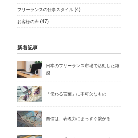
(4)
フリーランスの仕事スタイル
(47)
お客様の声
新着記事
日本のフリーランス市場で活動した雑
感
「伝わる言葉」に不可欠なもの
自信は、表現力にまっすぐ繋がる