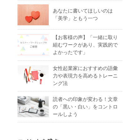
あなたに書いてほしいのは
「美学」ともう一つ
【お客様の声】「一緒に取り
組むワークがあり、実践的で
よかったです」
女性起業家におすすめの語彙
力や表現力を高めるトレーニ
ング法
読者への印象が変わる！文章
の「黒い・白い」をコントロ
ールしよう