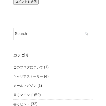
カテゴリー
(1)
このブログについて
(4)
キャリアストーリー
(1)
メールマガジン
(59)
書くマインド
(32)
書くヒント