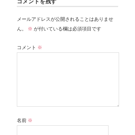
コメントを残す
メールアドレスが公開されることはありませ
ん。
※
が付いている欄は必須項目です
コメント
※
名前
※