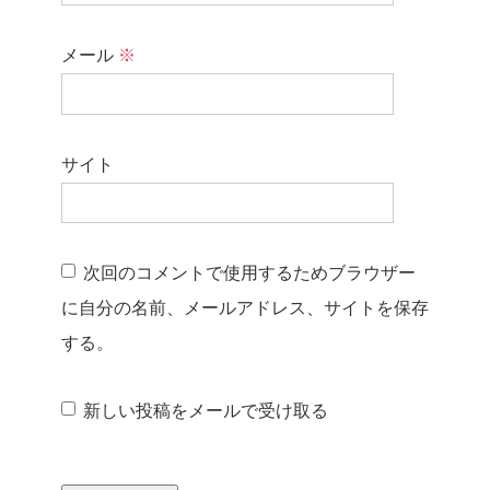
メール
※
サイト
次回のコメントで使用するためブラウザー
に自分の名前、メールアドレス、サイトを保存
する。
新しい投稿をメールで受け取る