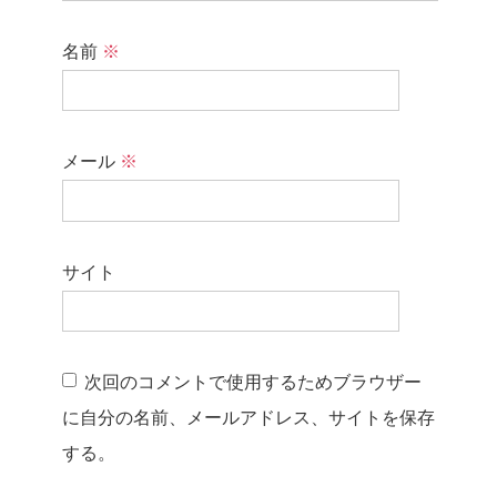
名前
※
メール
※
サイト
次回のコメントで使用するためブラウザー
に自分の名前、メールアドレス、サイトを保存
する。