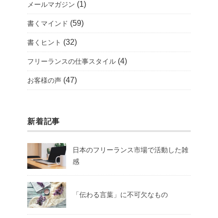
(1)
メールマガジン
(59)
書くマインド
(32)
書くヒント
(4)
フリーランスの仕事スタイル
(47)
お客様の声
新着記事
日本のフリーランス市場で活動した雑
感
「伝わる言葉」に不可欠なもの