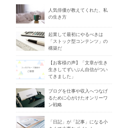
人気俳優が教えてくれた、私
の生き方
起業して最初にやるべきは
「ストック型コンテンツ」の
構築だ
【お客様の声】「文章が生き
生きしてずいぶん自信がつい
てきました」
ブログを仕事や収入へつなげ
るために心がけたオンリーワ
ン戦略
「日記」が「記事」になる小