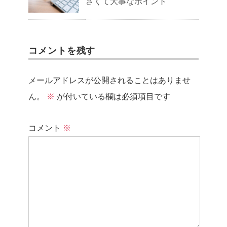
さくて大事なポイント
コメントを残す
メールアドレスが公開されることはありませ
ん。
※
が付いている欄は必須項目です
コメント
※