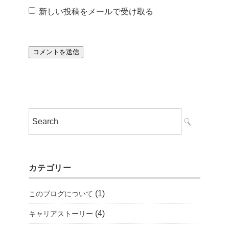
新しい投稿をメールで受け取る
カテゴリー
(1)
このブログについて
(4)
キャリアストーリー