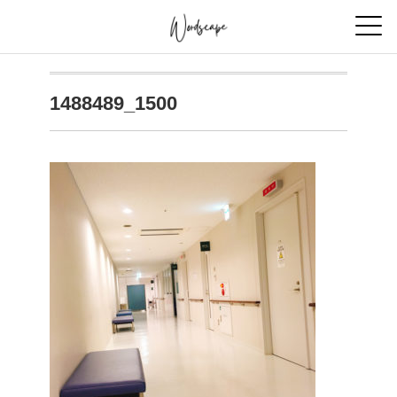
1488489_1500