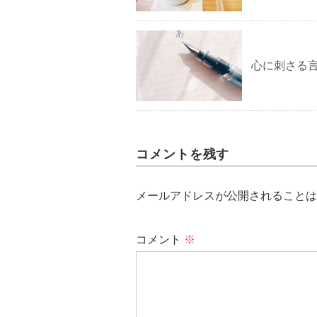
心に刺さる
コメントを残す
メールアドレスが公開されることは
コメント
※