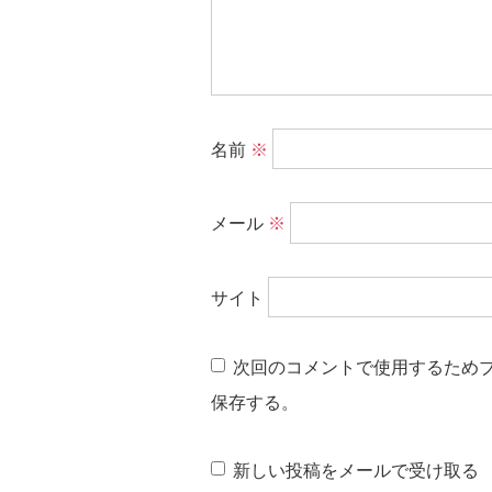
名前
※
メール
※
サイト
次回のコメントで使用するため
保存する。
新しい投稿をメールで受け取る