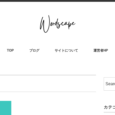
TOP
ブログ
サイトについて
運営者HP
カテ