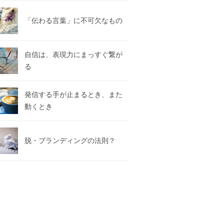
「伝わる言葉」に不可欠なもの
自信は、表現力にまっすぐ繋が
る
発信する手が止まるとき、また
動くとき
脱・ブランディングの法則？