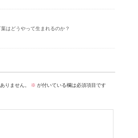
言葉はどうやって生まれるのか？
ありません。
※
が付いている欄は必須項目です