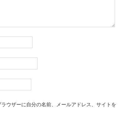
ブラウザーに自分の名前、メールアドレス、サイトを