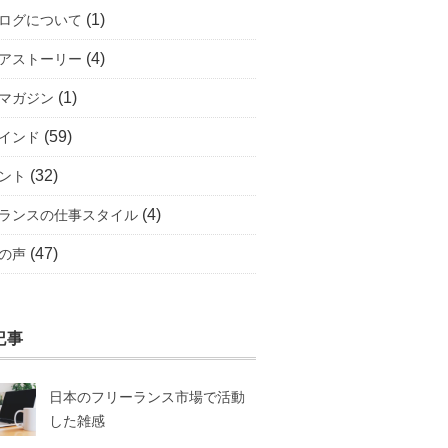
(1)
ログについて
(4)
アストーリー
(1)
マガジン
(59)
インド
(32)
ント
(4)
ランスの仕事スタイル
(47)
の声
記事
日本のフリーランス市場で活動
した雑感