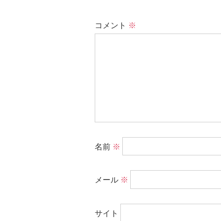
コメント
※
名前
※
メール
※
サイト