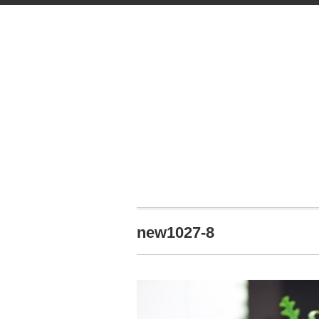
new1027-8