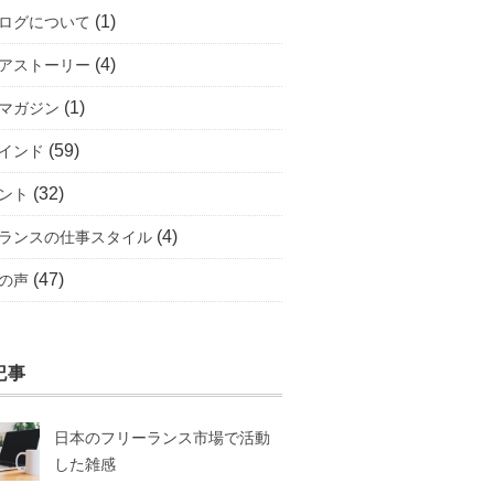
(1)
ログについて
(4)
アストーリー
(1)
マガジン
(59)
インド
(32)
ント
(4)
ランスの仕事スタイル
(47)
の声
記事
日本のフリーランス市場で活動
した雑感