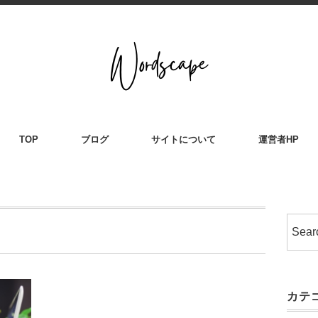
TOP
ブログ
サイトについて
運営者HP
カテ