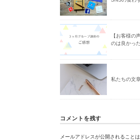
【お客様の
のは良かっ
私たちの文
コメントを残す
メールアドレスが公開されることは