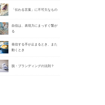
「伝わる言葉」に不可欠なもの
自信は、表現力にまっすぐ繋が
る
発信する手が止まるとき、また
動くとき
脱・ブランディングの法則？