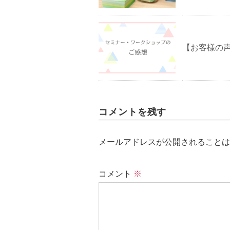
【お客様の
コメントを残す
メールアドレスが公開されることは
コメント
※