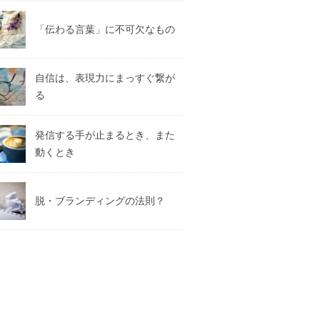
「伝わる言葉」に不可欠なもの
自信は、表現力にまっすぐ繋が
る
発信する手が止まるとき、また
動くとき
脱・ブランディングの法則？