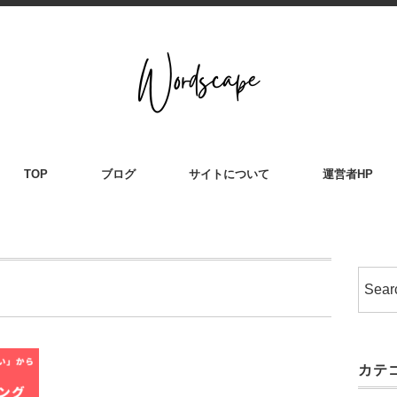
TOP
ブログ
サイトについて
運営者HP
カテ