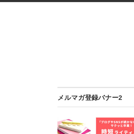
メルマガ登録バナー2