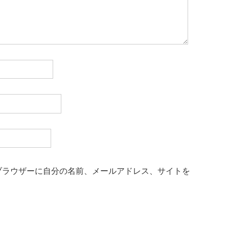
ブラウザーに自分の名前、メールアドレス、サイトを