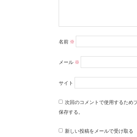
名前
※
メール
※
サイト
次回のコメントで使用するため
保存する。
新しい投稿をメールで受け取る