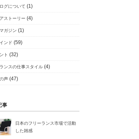
(1)
ログについて
(4)
アストーリー
(1)
マガジン
(59)
インド
(32)
ント
(4)
ランスの仕事スタイル
(47)
の声
記事
日本のフリーランス市場で活動
した雑感