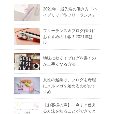
2021年・最先端の働き方「ハ
イブリッド型フリーランス」
フリーランス＆ブログ作りに
おすすめの手帳！2021年はコ
レ！
地味に効く！ブログを書くの
が上手くなる方法
女性の起業は、ブログを母艦
にメルマガを始めるのがおす
すめ
【お客様の声】「今すぐ使え
る方法を知ることができてと