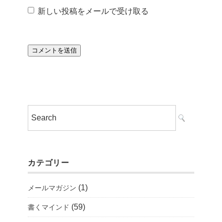
新しい投稿をメールで受け取る
カテゴリー
(1)
メールマガジン
(59)
書くマインド