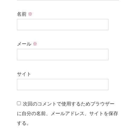
名前
※
メール
※
サイト
次回のコメントで使用するためブラウザー
に自分の名前、メールアドレス、サイトを保存
する。