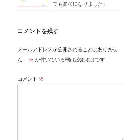
ても参考になりました」
コメントを残す
メールアドレスが公開されることはありませ
ん。
※
が付いている欄は必須項目です
コメント
※