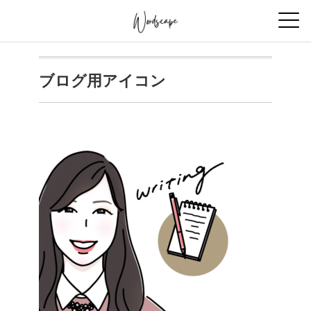
ブログ用アイコン