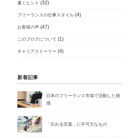
(32)
書くヒント
(4)
フリーランスの仕事スタイル
(47)
お客様の声
(1)
このブログについて
(4)
キャリアストーリー
新着記事
日本のフリーランス市場で活動した雑
感
「伝わる言葉」に不可欠なもの