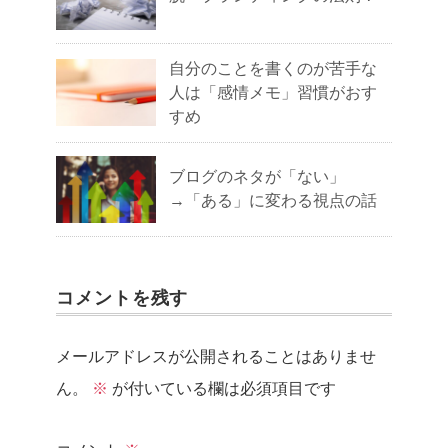
自分のことを書くのが苦手な
人は「感情メモ」習慣がおす
すめ
ブログのネタが「ない」
→「ある」に変わる視点の話
コメントを残す
メールアドレスが公開されることはありませ
ん。
※
が付いている欄は必須項目です