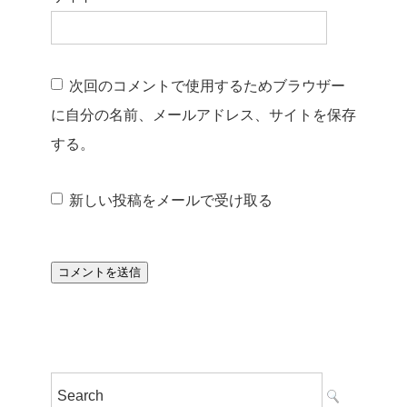
次回のコメントで使用するためブラウザー
に自分の名前、メールアドレス、サイトを保存
する。
新しい投稿をメールで受け取る