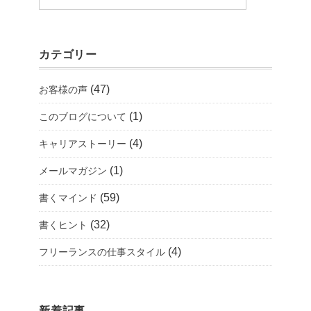
カテゴリー
(47)
お客様の声
(1)
このブログについて
(4)
キャリアストーリー
(1)
メールマガジン
(59)
書くマインド
(32)
書くヒント
(4)
フリーランスの仕事スタイル
新着記事