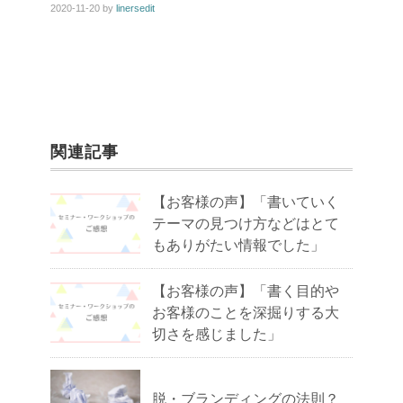
2020-11-20
by
linersedit
関連記事
【お客様の声】「書いていく
テーマの見つけ方などはとて
もありがたい情報でした」
【お客様の声】「書く目的や
お客様のことを深掘りする大
切さを感じました」
脱・ブランディングの法則？