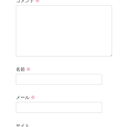
コメント
※
名前
※
メール
※
サイト