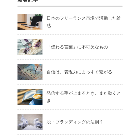
日本のフリーランス市場で活動した雑
感
「伝わる言葉」に不可欠なもの
自信は、表現力にまっすぐ繋がる
発信する手が止まるとき、また動くと
き
脱・ブランディングの法則？