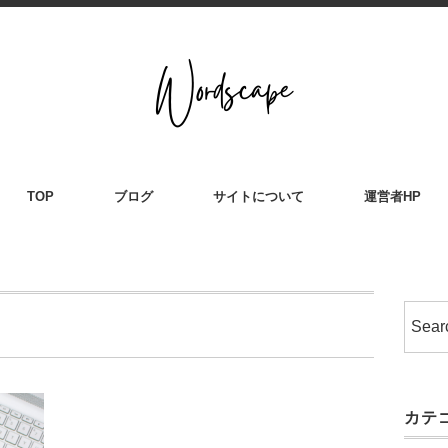
TOP
ブログ
サイトについて
運営者HP
カテ