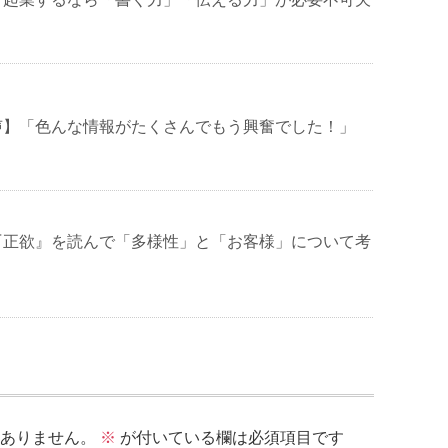
声】「色んな情報がたくさんでもう興奮でした！」
『正欲』を読んで「多様性」と「お客様」について考
ありません。
※
が付いている欄は必須項目です