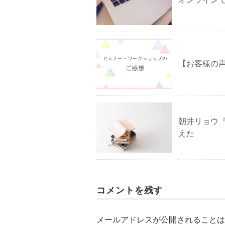
【お客様の
朝井リョウ
えた
コメントを残す
メールアドレスが公開されることは