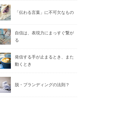
「伝わる言葉」に不可欠なもの
自信は、表現力にまっすぐ繋が
る
発信する手が止まるとき、また
動くとき
脱・ブランディングの法則？