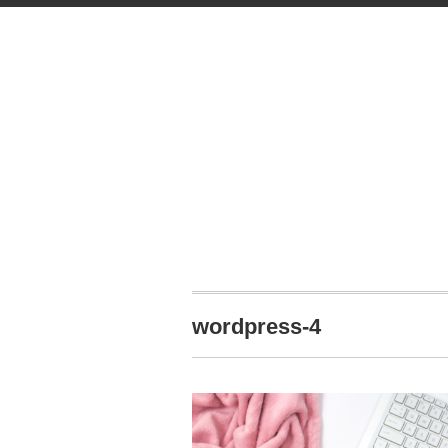
wordpress-4