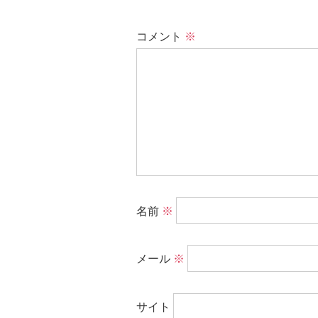
コメント
※
名前
※
メール
※
サイト