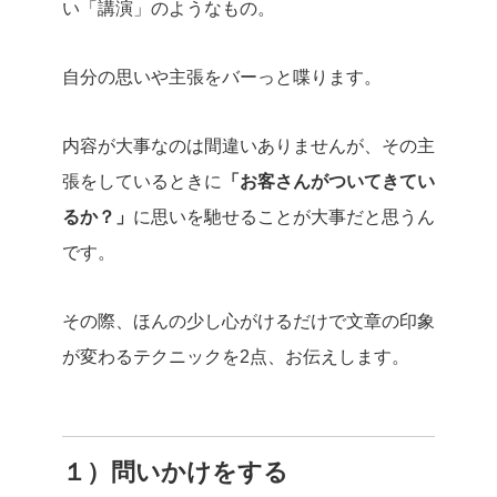
い「講演」のようなもの。
自分の思いや主張をバーっと喋ります。
内容が大事なのは間違いありませんが、その主
張をしているときに
「お客さんがついてきてい
るか？」
に思いを馳せることが大事だと思うん
です。
その際、ほんの少し心がけるだけで文章の印象
が変わるテクニックを2点、お伝えします。
１）問いかけをする