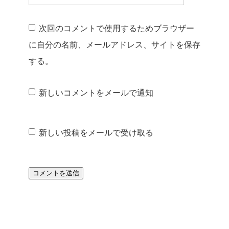
次回のコメントで使用するためブラウザー
に自分の名前、メールアドレス、サイトを保存
する。
新しいコメントをメールで通知
新しい投稿をメールで受け取る