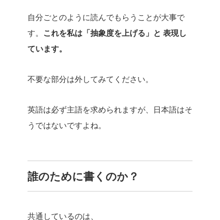
自分ごとのように読んでもらうことが大事で
す。
これを私は「抽象度を上げる」と
表現し
ています。
不要な部分は外してみてください。
英語は必ず主語を求められますが、日本語はそ
うではないですよね。
誰のために書くのか？
共通しているのは、