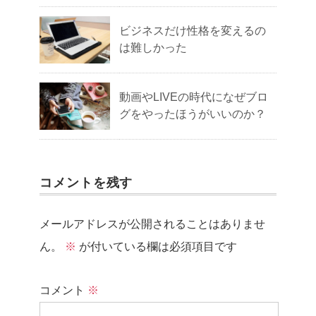
ビジネスだけ性格を変えるの
は難しかった
動画やLIVEの時代になぜブロ
グをやったほうがいいのか？
コメントを残す
メールアドレスが公開されることはありませ
ん。
※
が付いている欄は必須項目です
コメント
※