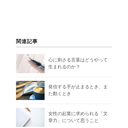
関連記事
心に刺さる言葉はどうやって
生まれるのか？
発信する手が止まるとき、ま
た動くとき
女性の起業に求められる「文
章力」について思うこと