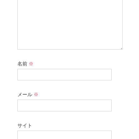
名前
※
メール
※
サイト