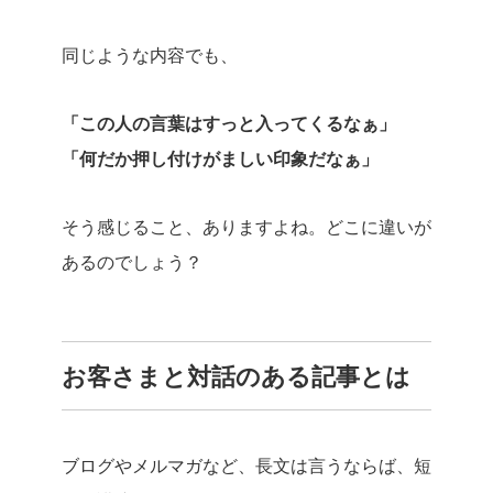
同じような内容でも、
「この人の言葉はすっと入ってくるなぁ」
「何だか押し付けがましい印象だなぁ」
そう感じること、ありますよね。どこに違いが
あるのでしょう？
お客さまと対話のある記事とは
ブログやメルマガなど、長文は言うならば、短