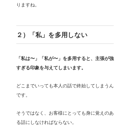
りますね。
２）「私」を多用しない
「私は〜」「私が〜」を多用すると、主張が強
すぎる印象を与えてしまいます。
どこまでいっても本人の話で終始してしまうん
です。
そうではなく、お客様にとっても身に覚えのあ
る話にしなければならない。