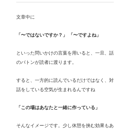
文章中に
「〜ではないですか？」
「〜ですよね」
といった問いかけの言葉を用いると、一旦、話
のバトンが読者に渡ります。
すると、一方的に読んでいるだけではなく、対
話をしている空気が生まれるんですね
「この場はあなたと一緒に作っている」
そんなイメージです。少し休憩を挟む効果もあ