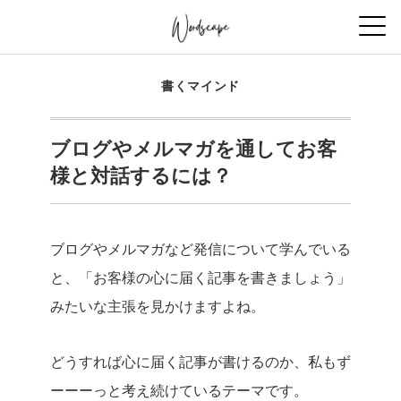
書くマインド
ブログやメルマガを通してお客
様と対話するには？
ブログやメルマガなど発信について学んでいる
と、「お客様の心に届く記事を書きましょう」
みたいな主張を見かけますよね。
どうすれば心に届く記事が書けるのか、私もず
ーーーっと考え続けているテーマです。