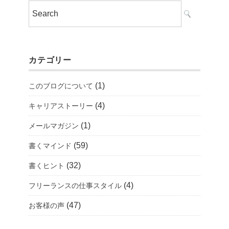
カテゴリー
(1)
このブログについて
(4)
キャリアストーリー
(1)
メールマガジン
(59)
書くマインド
(32)
書くヒント
(4)
フリーランスの仕事スタイル
(47)
お客様の声