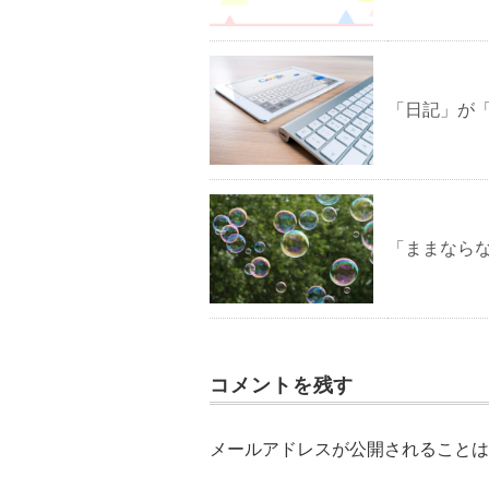
「日記」が
「ままなら
コメントを残す
メールアドレスが公開されることは