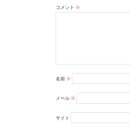
コメント
※
名前
※
メール
※
サイト