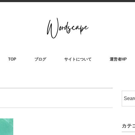
TOP
ブログ
サイトについて
運営者HP
カテ