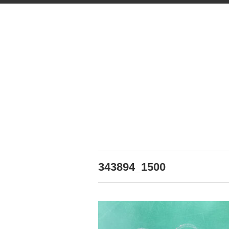
343894_1500