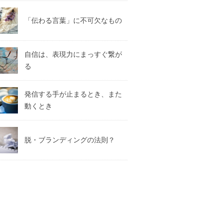
「伝わる言葉」に不可欠なもの
自信は、表現力にまっすぐ繋が
る
発信する手が止まるとき、また
動くとき
脱・ブランディングの法則？