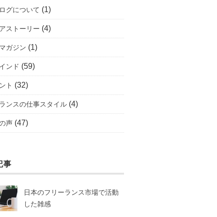
(1)
ログについて
(4)
アストーリー
(1)
マガジン
(59)
インド
(32)
ント
(4)
ランスの仕事スタイル
(47)
の声
記事
日本のフリーランス市場で活動
した雑感