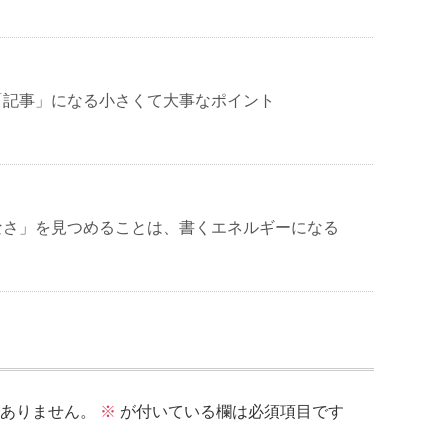
「記事」になる小さくて大事なポイント
なさ」を見つめることは、書くエネルギーになる
ありません。
※
が付いている欄は必須項目です