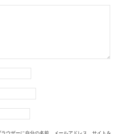
ブラウザーに自分の名前、メールアドレス、サイトを