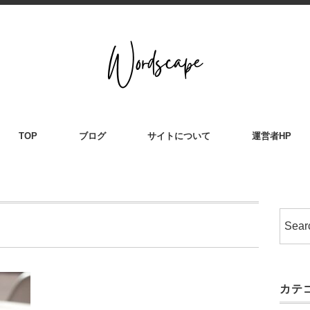
TOP
ブログ
サイトについて
運営者HP
カテ