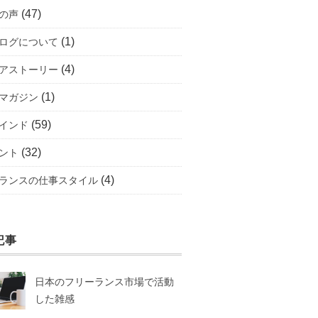
(47)
の声
(1)
ログについて
(4)
アストーリー
(1)
マガジン
(59)
インド
(32)
ント
(4)
ランスの仕事スタイル
記事
日本のフリーランス市場で活動
した雑感