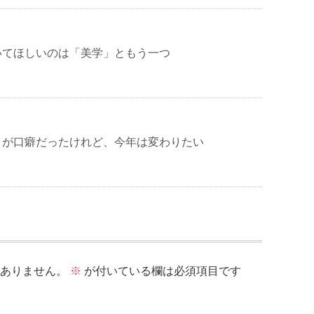
いてほしいのは「美学」ともう一つ
」が口癖だったけれど、今年は変わりたい
ありません。
※
が付いている欄は必須項目です