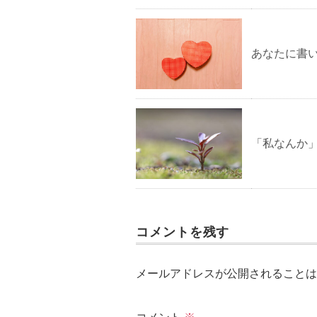
あなたに書
「私なんか
コメントを残す
メールアドレスが公開されることは