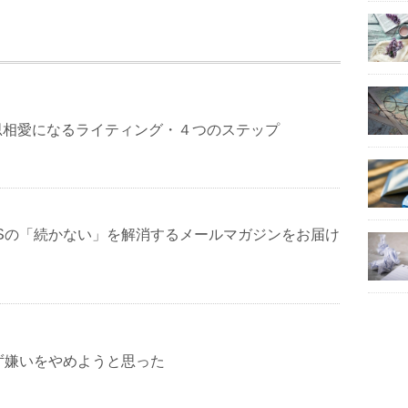
思相愛になるライティング・４つのステップ
NSの「続かない」を解消するメールマガジンをお届け
ず嫌いをやめようと思った