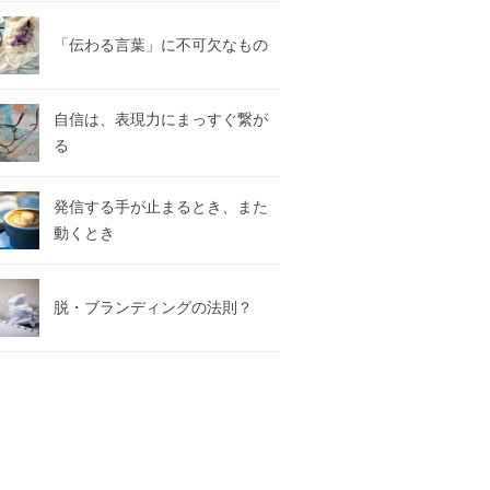
「伝わる言葉」に不可欠なもの
自信は、表現力にまっすぐ繋が
る
発信する手が止まるとき、また
動くとき
脱・ブランディングの法則？