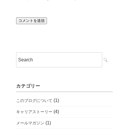
カテゴリー
(1)
このブログについて
(4)
キャリアストーリー
(1)
メールマガジン