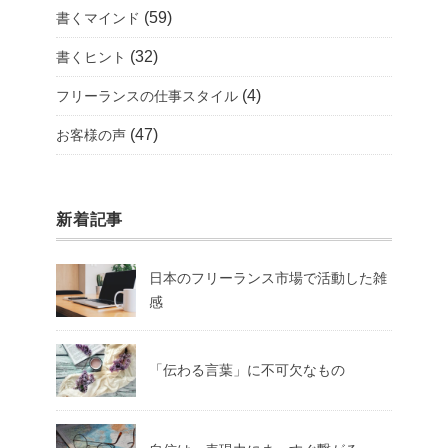
(59)
書くマインド
(32)
書くヒント
(4)
フリーランスの仕事スタイル
(47)
お客様の声
新着記事
日本のフリーランス市場で活動した雑
感
「伝わる言葉」に不可欠なもの