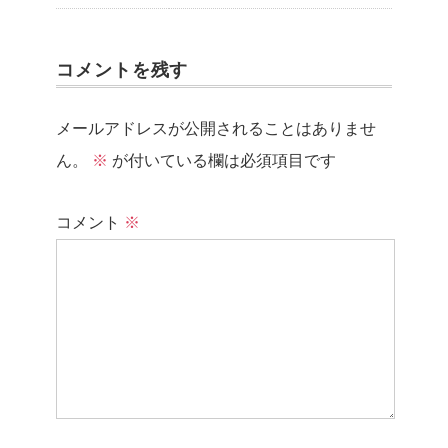
コメントを残す
メールアドレスが公開されることはありませ
ん。
※
が付いている欄は必須項目です
コメント
※