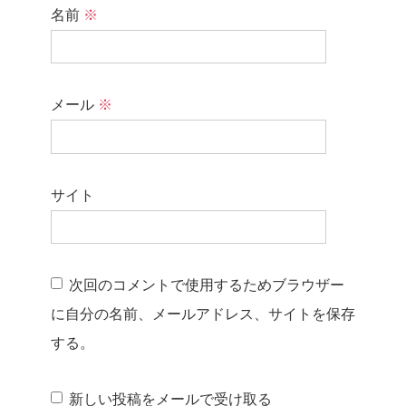
名前
※
メール
※
サイト
次回のコメントで使用するためブラウザー
に自分の名前、メールアドレス、サイトを保存
する。
新しい投稿をメールで受け取る