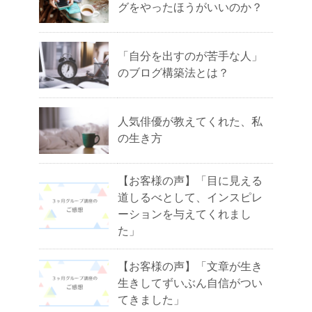
グをやったほうがいいのか？
「自分を出すのが苦手な人」
のブログ構築法とは？
人気俳優が教えてくれた、私
の生き方
【お客様の声】「目に見える
道しるべとして、インスピレ
ーションを与えてくれまし
た」
【お客様の声】「文章が生き
生きしてずいぶん自信がつい
てきました」