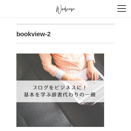
bookview-2