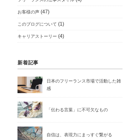
(47)
お客様の声
(1)
このブログについて
(4)
キャリアストーリー
新着記事
日本のフリーランス市場で活動した雑
感
「伝わる言葉」に不可欠なもの
自信は、表現力にまっすぐ繋がる