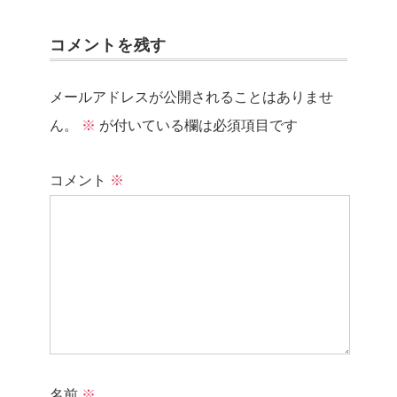
コメントを残す
メールアドレスが公開されることはありませ
ん。
※
が付いている欄は必須項目です
コメント
※
名前
※