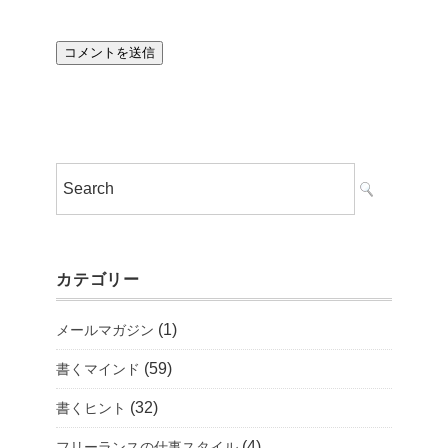
カテゴリー
(1)
メールマガジン
(59)
書くマインド
(32)
書くヒント
(4)
フリーランスの仕事スタイル