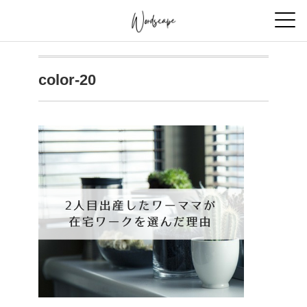
color-20