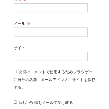
メール
※
サイト
次回のコメントで使用するためブラウザー
に自分の名前、メールアドレス、サイトを保存
する。
新しい投稿をメールで受け取る