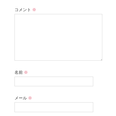
コメント
※
名前
※
メール
※