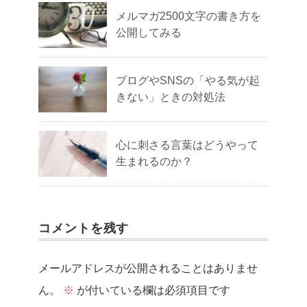
メルマガ2500文字の書き方を
公開してみる
ブログやSNSの「やる気が起
きない」ときの対処法
心に刺さる言葉はどうやって
生まれるのか？
コメントを残す
メールアドレスが公開されることはありませ
ん。
※
が付いている欄は必須項目です