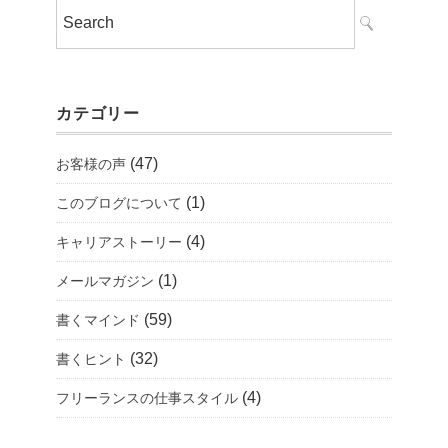
カテゴリー
(47)
お客様の声
(1)
このブログについて
(4)
キャリアストーリー
(1)
メールマガジン
(59)
書くマインド
(32)
書くヒント
(4)
フリーランスの仕事スタイル