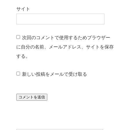
サイト
次回のコメントで使用するためブラウザー
に自分の名前、メールアドレス、サイトを保存
する。
新しい投稿をメールで受け取る