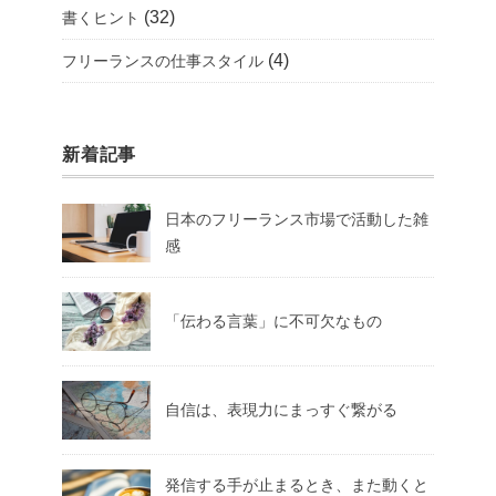
(32)
書くヒント
(4)
フリーランスの仕事スタイル
新着記事
日本のフリーランス市場で活動した雑
感
「伝わる言葉」に不可欠なもの
自信は、表現力にまっすぐ繋がる
発信する手が止まるとき、また動くと