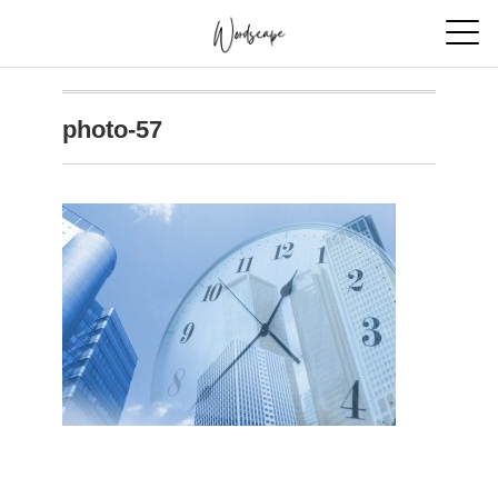
photo-57