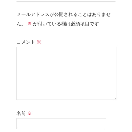
メールアドレスが公開されることはありませ
ん。
※
が付いている欄は必須項目です
コメント
※
名前
※