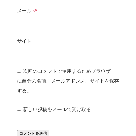
メール
※
サイト
次回のコメントで使用するためブラウザー
に自分の名前、メールアドレス、サイトを保存
する。
新しい投稿をメールで受け取る