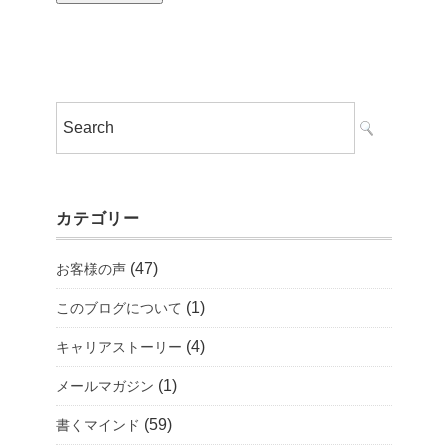
カテゴリー
(47)
お客様の声
(1)
このブログについて
(4)
キャリアストーリー
(1)
メールマガジン
(59)
書くマインド