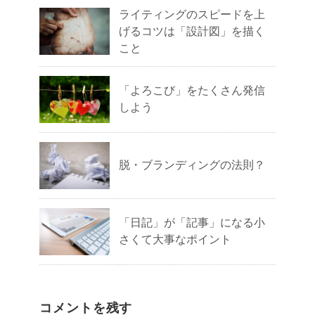
ライティングのスピードを上
げるコツは「設計図」を描く
こと
「よろこび」をたくさん発信
しよう
脱・ブランディングの法則？
「日記」が「記事」になる小
さくて大事なポイント
コメントを残す