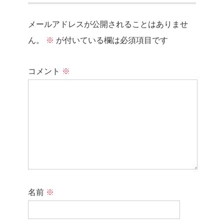
メールアドレスが公開されることはありませ
ん。
※
が付いている欄は必須項目です
コメント
※
名前
※