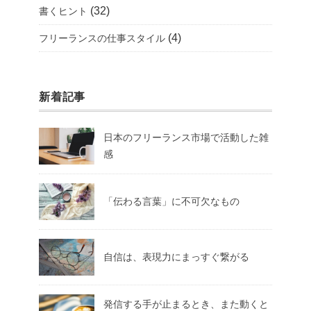
(32)
書くヒント
(4)
フリーランスの仕事スタイル
新着記事
日本のフリーランス市場で活動した雑
感
「伝わる言葉」に不可欠なもの
自信は、表現力にまっすぐ繋がる
発信する手が止まるとき、また動くと