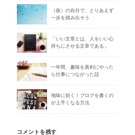
（仮）の自分で、とりあえず
一歩を踏み出そう
「いい文章とは、人をいい心
持ちにさせる文章である」
一年間、趣味を真剣にやった
ら仕事につながった話
地味に効く！ブログを書くの
が上手くなる方法
コメントを残す