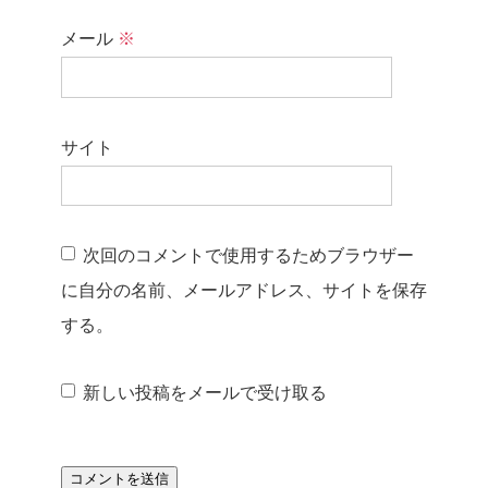
メール
※
サイト
次回のコメントで使用するためブラウザー
に自分の名前、メールアドレス、サイトを保存
する。
新しい投稿をメールで受け取る