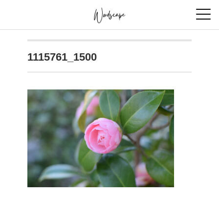
1115761_1500