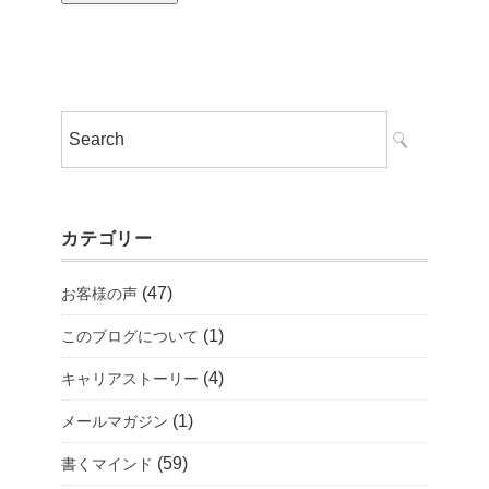
カテゴリー
(47)
お客様の声
(1)
このブログについて
(4)
キャリアストーリー
(1)
メールマガジン
(59)
書くマインド